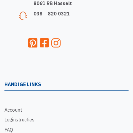
8061 RB Hasselt
038 – 820 0321
HANDIGE LINKS
Account
Leginstructies
FAQ