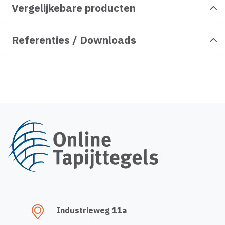
Vergelijkebare producten
Referenties / Downloads
Industrieweg 11a