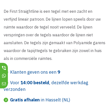
De First Straightline is een tegel met een zacht en
verfijnd lineair patroon. De lijnen lopen speels door uw
ruimte waardoor de tegel nooit verveeld. De lijnen
verspringen over de tegels waardoor de lijnen niet
aansluiten. De tegels zijn gemaakt van Polyamide garens
waardoor de tapijttegels te gebruiken zijn zowel in huis
als in commerciële ruimtes.
Klanten geven ons een
9
Voor
14:00 besteld
, dezelfde werkdag
verzonden
Gratis afhalen
in Hasselt (NL)