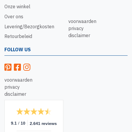
Onze winkel
Over ons
voorwaarden
Levering/Bezorgkosten
privacy
disclaimer
Retourbeleid
FOLLOW US
voorwaarden
privacy
disclaimer
/
9.1
10
2.641 reviews