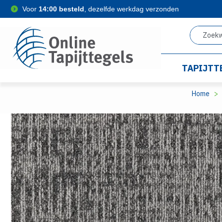
Voor
14:00 besteld
, dezelfde werkdag verzonden
TAPIJTT
Home