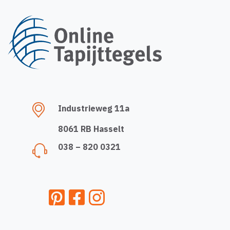
Industrieweg 11a
8061 RB Hasselt
038 – 820 0321