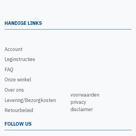
HANDIGE LINKS
Account
Leginstructies
FAQ
Onze winkel
Over ons
voorwaarden
Levering/Bezorgkosten
privacy
disclaimer
Retourbeleid
FOLLOW US