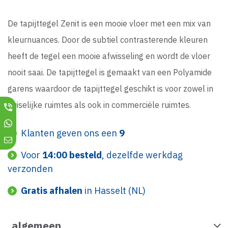
De tapijttegel Zenit is een mooie vloer met een mix van
kleurnuances. Door de subtiel contrasterende kleuren
heeft de tegel een mooie afwisseling en wordt de vloer
nooit saai. De tapijttegel is gemaakt van een Polyamide
garens waardoor de tapijttegel geschikt is voor zowel in
huiselijke ruimtes als ook in commerciële ruimtes.
Klanten geven ons een
9
Voor
14:00 besteld
, dezelfde werkdag
verzonden
Gratis afhalen
in Hasselt (NL)
algemeen