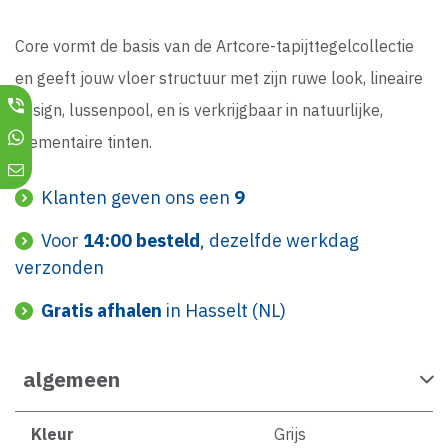
Core vormt de basis van de Artcore-tapijttegelcollectie
en geeft jouw vloer structuur met zijn ruwe look, lineaire
design, lussenpool, en is verkrijgbaar in natuurlijke,
elementaire tinten.
Klanten geven ons een
9
Voor
14:00 besteld
, dezelfde werkdag
verzonden
Gratis afhalen
in Hasselt (NL)
algemeen
Kleur
Grijs