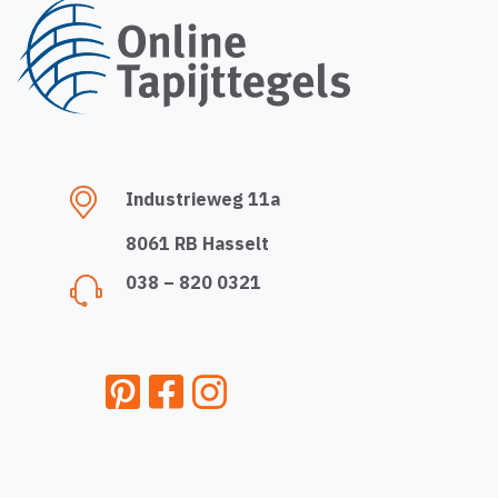
Industrieweg 11a
8061 RB Hasselt
038 – 820 0321