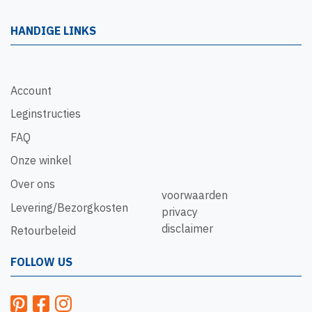
HANDIGE LINKS
Account
Leginstructies
FAQ
Onze winkel
Over ons
voorwaarden
Levering/Bezorgkosten
privacy
disclaimer
Retourbeleid
FOLLOW US