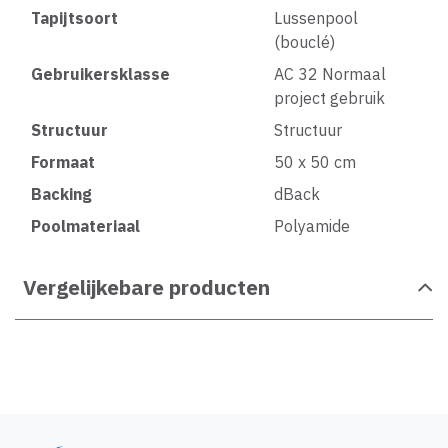
Tapijtsoort
Lussenpool
(bouclé)
Gebruikersklasse
AC 32 Normaal
project gebruik
Structuur
Structuur
Formaat
50 x 50 cm
Backing
dBack
Poolmateriaal
Polyamide
Vergelijkebare producten