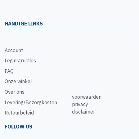
HANDIGE LINKS
Account
Leginstructies
FAQ
Onze winkel
Over ons
voorwaarden
Levering/Bezorgkosten
privacy
disclaimer
Retourbeleid
FOLLOW US