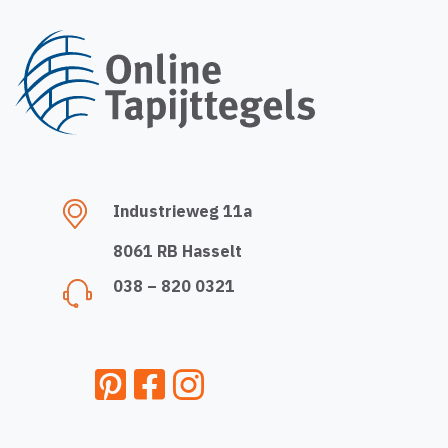
Industrieweg 11a
8061 RB Hasselt
038 – 820 0321