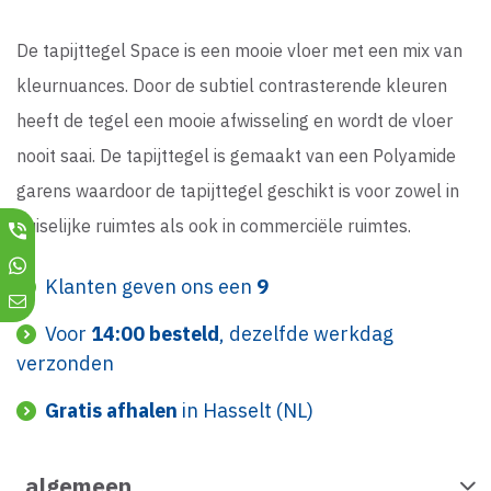
De tapijttegel Space is een mooie vloer met een mix van
kleurnuances. Door de subtiel contrasterende kleuren
heeft de tegel een mooie afwisseling en wordt de vloer
nooit saai. De tapijttegel is gemaakt van een Polyamide
garens waardoor de tapijttegel geschikt is voor zowel in
huiselijke ruimtes als ook in commerciële ruimtes.
Klanten geven ons een
9
Voor
14:00 besteld
, dezelfde werkdag
verzonden
Gratis afhalen
in Hasselt (NL)
algemeen