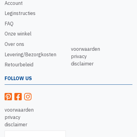
Account
Leginstructies
FAQ
Onze winkel
Over ons
voorwaarden
Levering/Bezorgkosten
privacy
disclaimer
Retourbeleid
FOLLOW US
voorwaarden
privacy
disclaimer