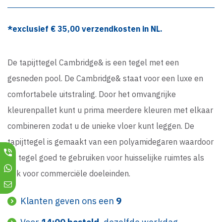
*exclusief €
35,00
verzendkosten in NL.
De tapijttegel Cambridge& is een tegel met een
gesneden pool. De Cambridge& staat voor een luxe en
comfortabele uitstraling. Door het omvangrijke
kleurenpallet kunt u prima meerdere kleuren met elkaar
combineren zodat u de unieke vloer kunt leggen. De
tapijttegel is gemaakt van een polyamidegaren waardoor
de tegel goed te gebruiken voor huisselijke ruimtes als
ook voor commerciële doeleinden.
Klanten geven ons een
9