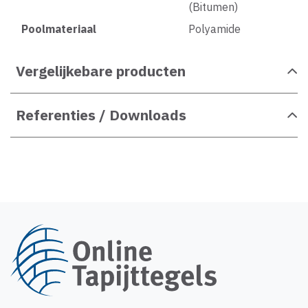
(Bitumen)
Poolmateriaal
Polyamide
Vergelijkebare producten
Referenties / Downloads