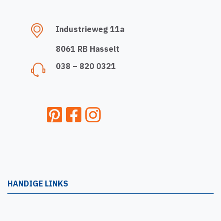
Industrieweg 11a
8061 RB Hasselt
038 – 820 0321
HANDIGE LINKS