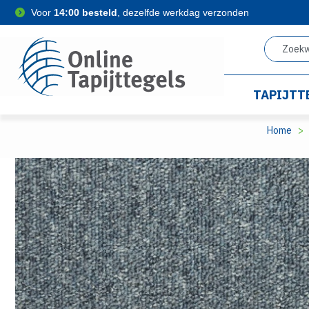
Voor
14:00 besteld
, dezelfde werkdag verzonden
TAPIJTT
Home