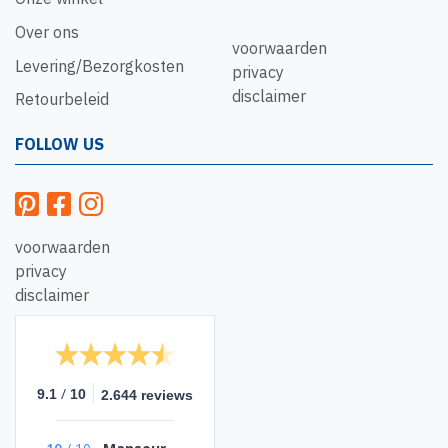
Over ons
voorwaarden
Levering/Bezorgkosten
privacy
disclaimer
Retourbeleid
FOLLOW US
voorwaarden
privacy
disclaimer
/
9.1
10
2.644 reviews