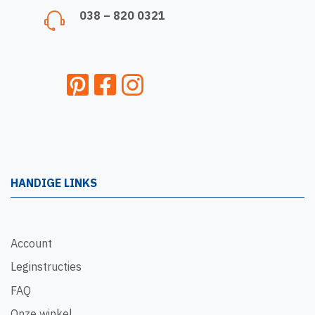
038 – 820 0321
HANDIGE LINKS
Account
Leginstructies
FAQ
Onze winkel