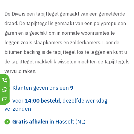
De Diva is een tapijttegel gemaakt van een gemelêerde
draad. De tapijttegel is gemaakt van een polypropuleen
garen en is geschikt om in normale woonruimtes te
leggen zoals slaapkamers en zolderkamers. Door de
bitumen backing is de tapijttegel los te leggen en kunt u
de tapijttegel makkelijk wisselen mochten de tapijttegels
vervuild raken.
Klanten geven ons een
9
Voor
14:00 besteld
, dezelfde werkdag
verzonden
Gratis afhalen
in Hasselt (NL)