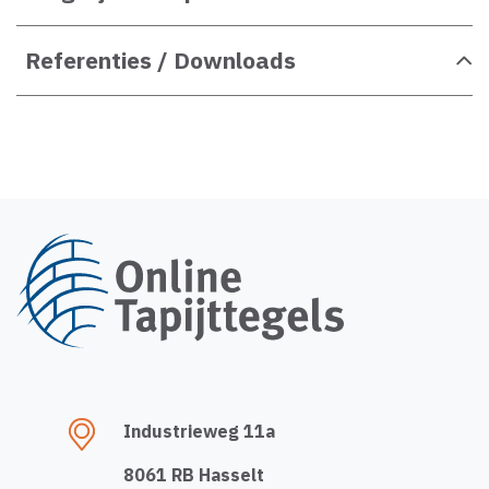
Referenties / Downloads
Industrieweg 11a
8061 RB Hasselt