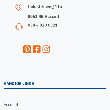
Industrieweg 11a
8061 RB Hasselt
038 – 820 0321
HANDIGE LINKS
Account