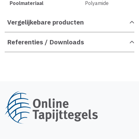
Poolmateriaal
Polyamide
Vergelijkebare producten
Referenties / Downloads