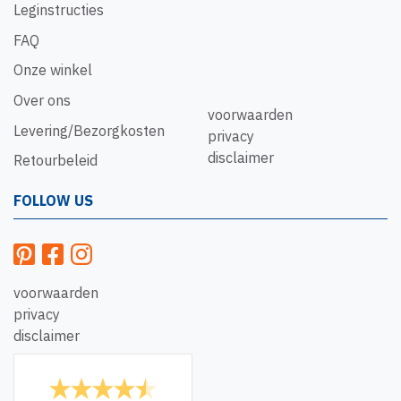
Leginstructies
FAQ
Onze winkel
Over ons
voorwaarden
Levering/Bezorgkosten
privacy
disclaimer
Retourbeleid
FOLLOW US
voorwaarden
privacy
disclaimer