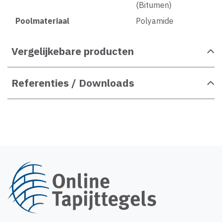
(Bitumen)
Poolmateriaal
Polyamide
Vergelijkebare producten
Referenties / Downloads