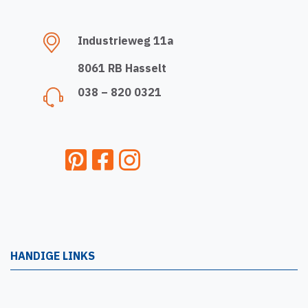
Industrieweg 11a
8061 RB Hasselt
038 – 820 0321
HANDIGE LINKS