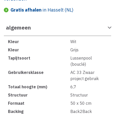
Gratis afhalen
in Hasselt (NL)
algemeen
Kleur
Wit
Kleur
Grijs
Tapijtsoort
Lussenpool
(bouclé)
Gebruikersklasse
AC 33 Zwaar
project gebruik
Totaal hoogte (mm)
6,7
Structuur
Structuur
Formaat
50 x 50 cm
Backing
Back2Back