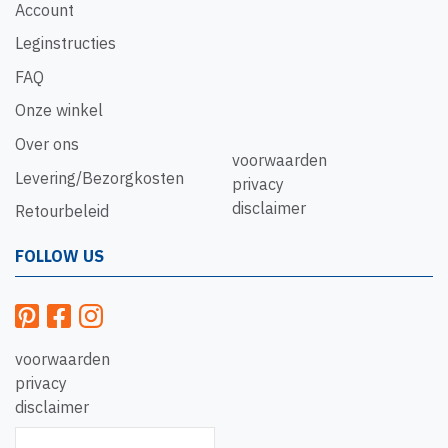
Account
Leginstructies
FAQ
Onze winkel
Over ons
voorwaarden
Levering/Bezorgkosten
privacy
disclaimer
Retourbeleid
FOLLOW US
voorwaarden
privacy
disclaimer