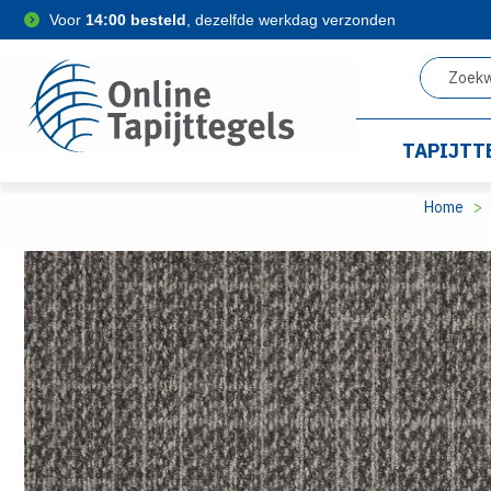
Voor
14:00 besteld
, dezelfde werkdag verzonden
TAPIJTT
Home