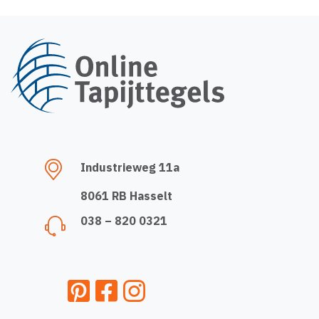
Industrieweg 11a
8061 RB Hasselt
038 – 820 0321