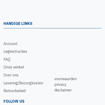
HANDIGE LINKS
Account
Leginstructies
FAQ
Onze winkel
Over ons
voorwaarden
Levering/Bezorgkosten
privacy
disclaimer
Retourbeleid
FOLLOW US