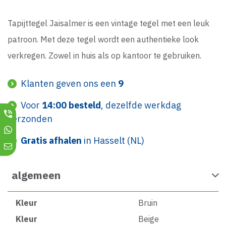
Tapijttegel Jaisalmer is een vintage tegel met een leuk
patroon. Met deze tegel wordt een authentieke look
verkregen. Zowel in huis als op kantoor te gebruiken.
Klanten geven ons een
9
Voor
14:00 besteld
, dezelfde werkdag
verzonden
Gratis afhalen
in Hasselt (NL)
algemeen
Kleur
Bruin
Kleur
Beige