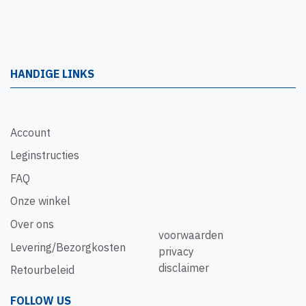
HANDIGE LINKS
Account
Leginstructies
FAQ
Onze winkel
Over ons
voorwaarden
Levering/Bezorgkosten
privacy
disclaimer
Retourbeleid
FOLLOW US