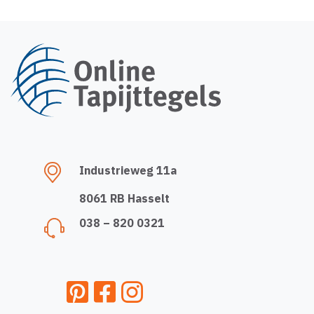
Industrieweg 11a
8061 RB Hasselt
038 – 820 0321