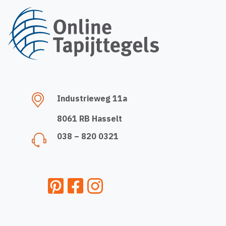
Industrieweg 11a
8061 RB Hasselt
038 – 820 0321