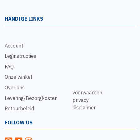
HANDIGE LINKS
Account
Leginstructies
FAQ
Onze winkel
Over ons
voorwaarden
Levering/Bezorgkosten
privacy
disclaimer
Retourbeleid
FOLLOW US