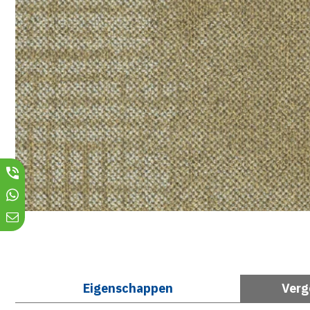
Eigenschappen
Verg