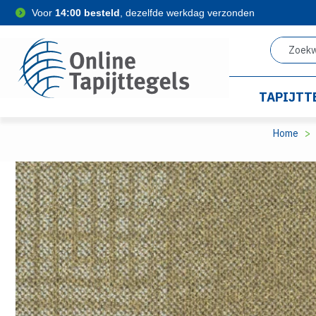
Voor
14:00 besteld
, dezelfde werkdag verzonden
TAPIJTT
Home