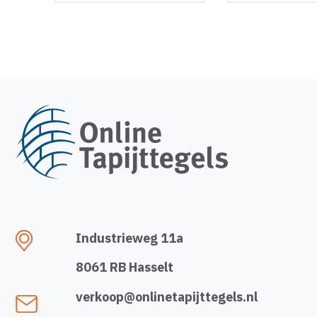
Industrieweg 11a
8061 RB Hasselt
verkoop@onlinetapijttegels.nl