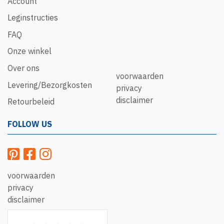
Account
Leginstructies
FAQ
Onze winkel
Over ons
voorwaarden
Levering/Bezorgkosten
privacy
disclaimer
Retourbeleid
FOLLOW US
voorwaarden
privacy
disclaimer