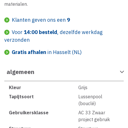
materialen.
Klanten geven ons een
9
Voor
14:00 besteld
, dezelfde werkdag
verzonden
Gratis afhalen
in Hasselt (NL)
algemeen
Kleur
Grijs
Tapijtsoort
Lussenpool
(bouclé)
Gebruikersklasse
AC 33 Zwaar
project gebruik