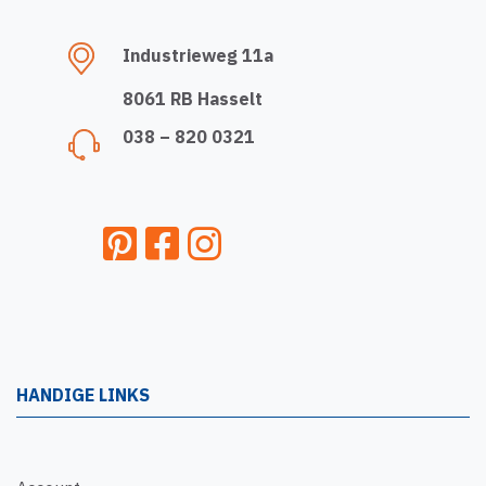
Industrieweg 11a
8061 RB Hasselt
038 – 820 0321
HANDIGE LINKS