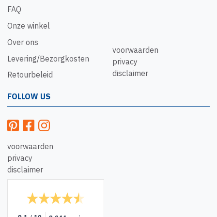
FAQ
Onze winkel
Over ons
voorwaarden
Levering/Bezorgkosten
privacy
disclaimer
Retourbeleid
FOLLOW US
voorwaarden
privacy
disclaimer