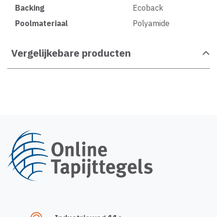
Backing
Ecoback
Poolmateriaal
Polyamide
Vergelijkebare producten