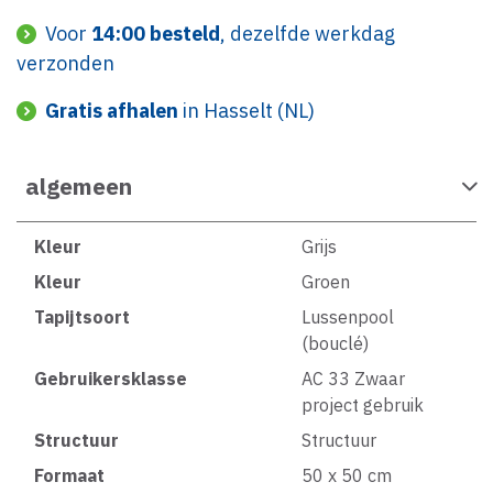
Voor
14:00 besteld
, dezelfde werkdag
verzonden
Gratis afhalen
in Hasselt (NL)
algemeen
Kleur
Grijs
Kleur
Groen
Tapijtsoort
Lussenpool
(bouclé)
Gebruikersklasse
AC 33 Zwaar
project gebruik
Structuur
Structuur
Formaat
50 x 50 cm