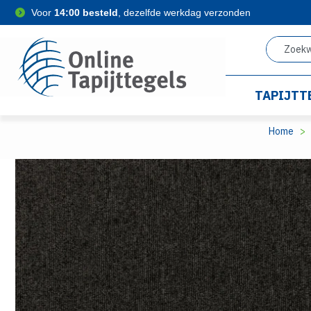
Voor
14:00 besteld
, dezelfde werkdag verzonden
TAPIJTT
Home