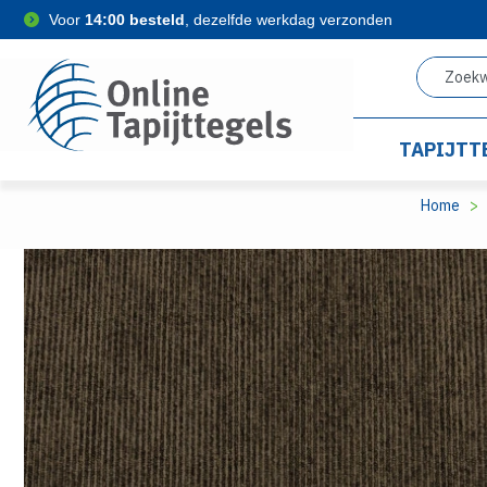
Voor
14:00 besteld
, dezelfde werkdag verzonden
TAPIJTT
Home