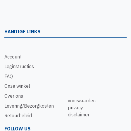
HANDIGE LINKS
Account
Leginstructies
FAQ
Onze winkel
Over ons
voorwaarden
Levering/Bezorgkosten
privacy
disclaimer
Retourbeleid
FOLLOW US