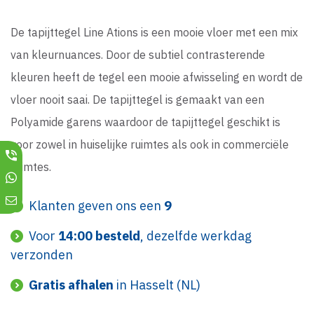
De tapijttegel Line Ations is een mooie vloer met een mix
van kleurnuances. Door de subtiel contrasterende
kleuren heeft de tegel een mooie afwisseling en wordt de
vloer nooit saai. De tapijttegel is gemaakt van een
Polyamide garens waardoor de tapijttegel geschikt is
voor zowel in huiselijke ruimtes als ook in commerciële
ruimtes.
Klanten geven ons een
9
Voor
14:00 besteld
, dezelfde werkdag
verzonden
Gratis afhalen
in Hasselt (NL)