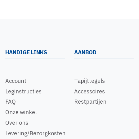
HANDIGE LINKS
AANBOD
Account
Tapijttegels
Leginstructies
Accessoires
FAQ
Restpartijen
Onze winkel
Over ons
Levering/Bezorgkosten