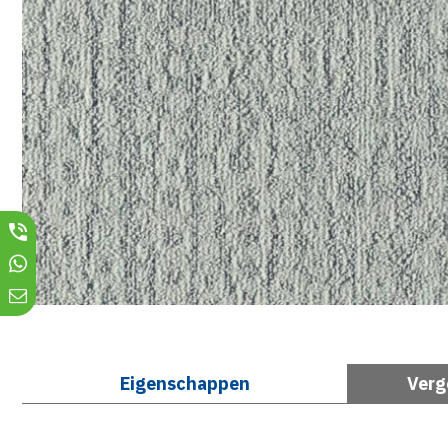
Eigenschappen
Verg