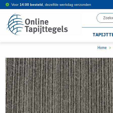
Voor
14:00 besteld
, dezelfde werkdag verzonden
TAPIJTT
Home