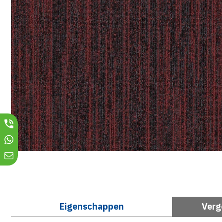
Eigenschappen
Verg