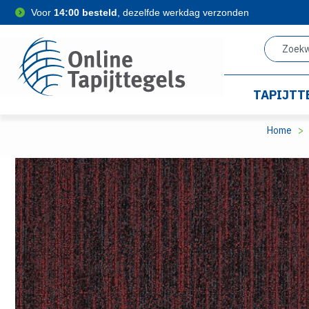
Voor
14:00 besteld
, dezelfde werkdag verzonden
TAPIJTT
Home