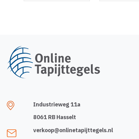
Industrieweg 11a
8061 RB Hasselt
verkoop@onlinetapijttegels.nl