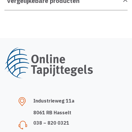
Vergelijkebare producten
Industrieweg 11a
8061 RB Hasselt
038 – 820 0321