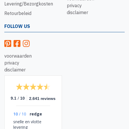
Levering/Bezorgkosten
privacy
disclaimer
Retourbeleid
FOLLOW US
voorwaarden
privacy
disclaimer
/
9.1
10
2.641 reviews
10
/
10
redge
snelle en vlotte
levering