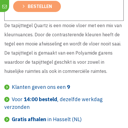
BESTELLEN
De tapijttegel Quartz is een mooie vloer met een mix van
kleurnuances. Door de contrasterende kleuren heeft de
tegel een mooie afwisseling en wordt de vloer nooit saai.
De tapijttegel is gemaakt van een Polyamide garens
waardoor de tapijttegel geschikt is voor zowel in
huiselijke ruimtes als ook in commerciële ruimtes.
Klanten geven ons een
9
Voor
14:00 besteld
, dezelfde werkdag
verzonden
Gratis afhalen
in Hasselt (NL)