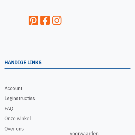
HANDIGE LINKS
Account
Leginstructies
FAQ
Onze winkel
Over ons
voorwaarden