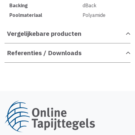
Backing
dBack
Poolmateriaal
Polyamide
Vergelijkebare producten
Referenties / Downloads