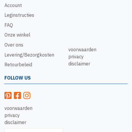
Account
Leginstructies
FAQ
Onze winkel
Over ons
voorwaarden
Levering/Bezorgkosten
privacy
disclaimer
Retourbeleid
FOLLOW US
voorwaarden
privacy
disclaimer