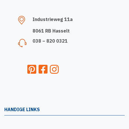
Industrieweg 11a
8061 RB Hasselt
038 – 820 0321
HANDIGE LINKS