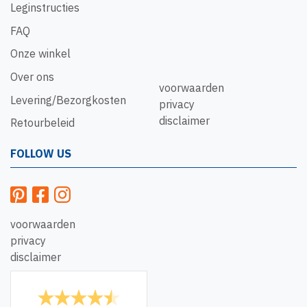
Leginstructies
FAQ
Onze winkel
Over ons
voorwaarden
Levering/Bezorgkosten
privacy
disclaimer
Retourbeleid
FOLLOW US
voorwaarden
privacy
disclaimer