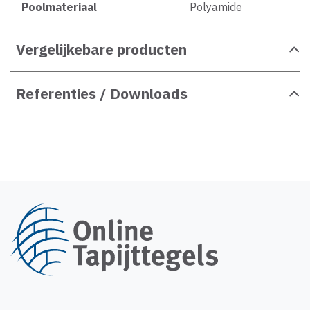
Poolmateriaal
Polyamide
Vergelijkebare producten
Referenties / Downloads