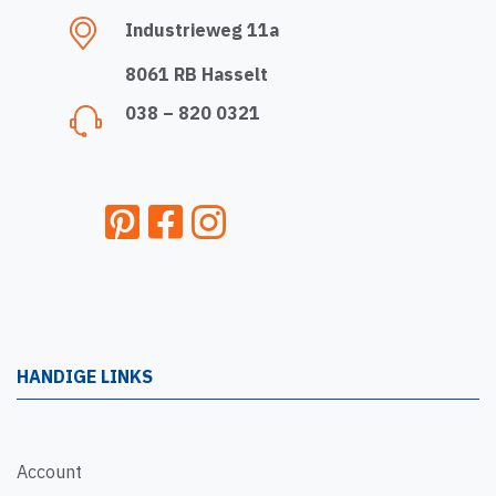
Industrieweg 11a
8061 RB Hasselt
038 – 820 0321
HANDIGE LINKS
Account