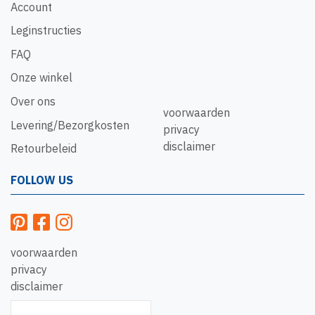
Account
Leginstructies
FAQ
Onze winkel
Over ons
voorwaarden
Levering/Bezorgkosten
privacy
disclaimer
Retourbeleid
FOLLOW US
voorwaarden
privacy
disclaimer