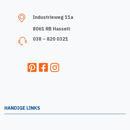
Industrieweg 11a
8061 RB Hasselt
038 – 820 0321
HANDIGE LINKS