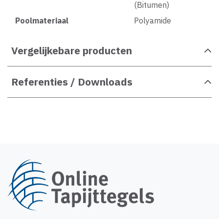
(Bitumen)
Poolmateriaal
Polyamide
Vergelijkebare producten
Referenties / Downloads