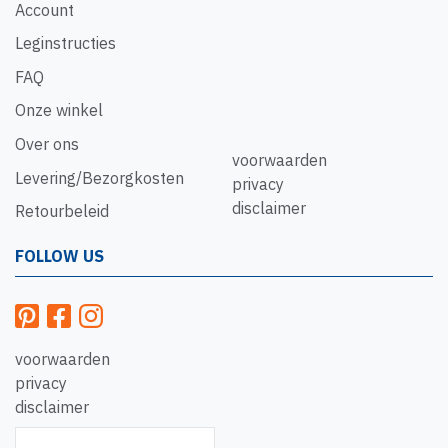
Account
Leginstructies
FAQ
Onze winkel
Over ons
voorwaarden
Levering/Bezorgkosten
privacy
disclaimer
Retourbeleid
FOLLOW US
voorwaarden
privacy
disclaimer