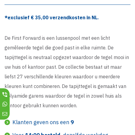
*exclusief €
35,00
verzendkosten in NL.
De First Forward is een lussenpool met een licht
gemêleerde tegel die goed past in elke ruimte. De
tapijttegel is neutraal opgezet waardoor de tegel mooi in
uw huis of kantoor past. De collectie bestaat uit maar
liefst 27 verschillende kleuren waardoor u meerdere
kleuren kunt combineren. De tapijttegel is gemaakt van
Polyamide garens waardoor de tegel in zowel huis als
kantoor gebruikt kunnen worden.
Klanten geven ons een
9