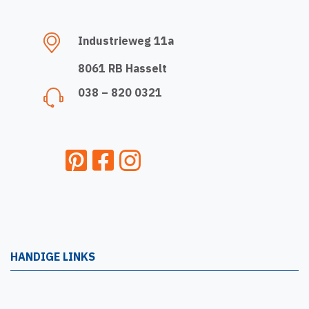
Industrieweg 11a
8061 RB Hasselt
038 – 820 0321
HANDIGE LINKS