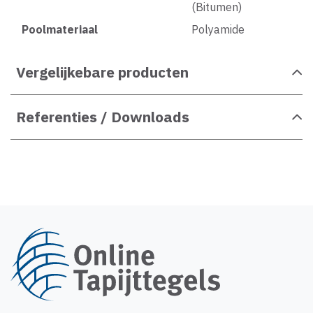
(Bitumen)
Poolmateriaal
Polyamide
Vergelijkebare producten
Referenties / Downloads