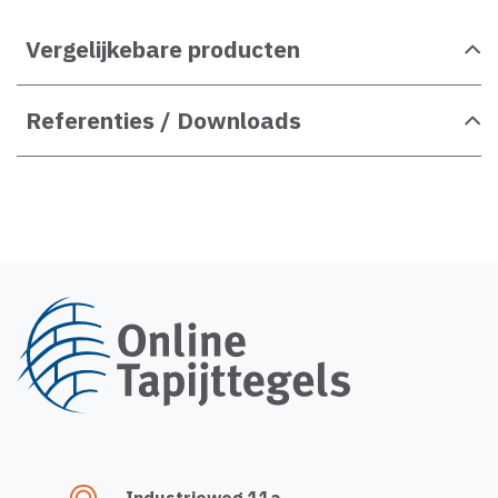
Vergelijkebare producten
Referenties / Downloads