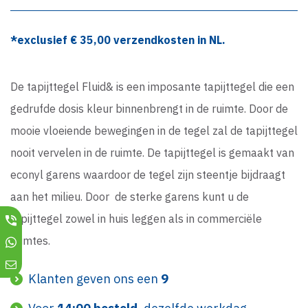
*exclusief €
35,00
verzendkosten in NL.
De tapijttegel Fluid& is een imposante tapijttegel die een
gedrufde dosis kleur binnenbrengt in de ruimte. Door de
mooie vloeiende bewegingen in de tegel zal de tapijttegel
nooit vervelen in de ruimte. De tapijttegel is gemaakt van
econyl garens waardoor de tegel zijn steentje bijdraagt
aan het milieu. Door de sterke garens kunt u de
tapijttegel zowel in huis leggen als in commerciële
ruimtes.
Klanten geven ons een
9