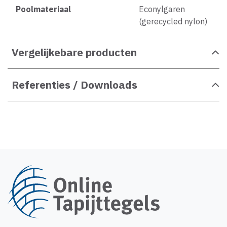
Poolmateriaal
Econylgaren
(gerecycled nylon)
Vergelijkebare producten
Referenties / Downloads