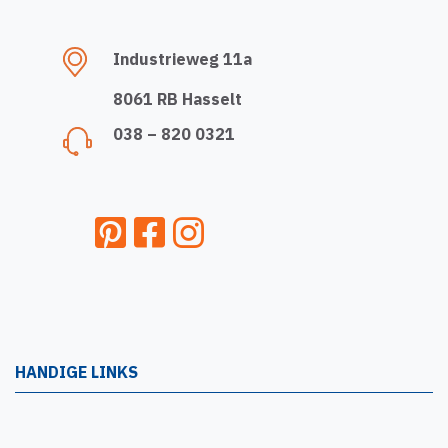
Industrieweg 11a
8061 RB Hasselt
038 – 820 0321
HANDIGE LINKS