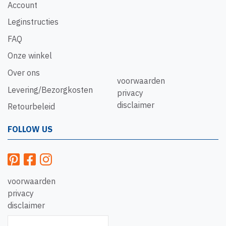
Account
Leginstructies
FAQ
Onze winkel
Over ons
voorwaarden
Levering/Bezorgkosten
privacy
disclaimer
Retourbeleid
FOLLOW US
voorwaarden
privacy
disclaimer