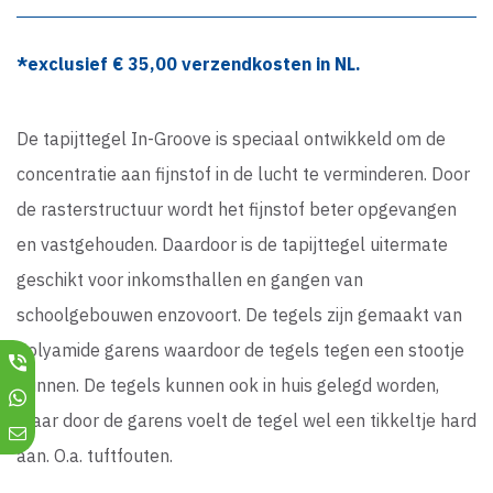
*exclusief €
35,00
verzendkosten in NL.
De tapijttegel In-Groove is speciaal ontwikkeld om de
concentratie aan fijnstof in de lucht te verminderen. Door
de rasterstructuur wordt het fijnstof beter opgevangen
en vastgehouden. Daardoor is de tapijttegel uitermate
geschikt voor inkomsthallen en gangen van
schoolgebouwen enzovoort. De tegels zijn gemaakt van
Polyamide garens waardoor de tegels tegen een stootje
kunnen. De tegels kunnen ook in huis gelegd worden,
maar door de garens voelt de tegel wel een tikkeltje hard
aan. O.a. tuftfouten.