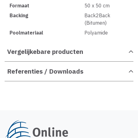
Formaat
50 x 50 cm
Backing
Back2Back
(Bitumen)
Poolmateriaal
Polyamide
Vergelijkebare producten
Referenties / Downloads