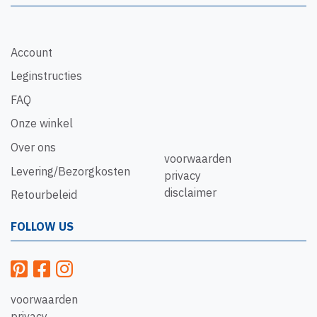
Account
Leginstructies
FAQ
Onze winkel
Over ons
voorwaarden
Levering/Bezorgkosten
privacy
disclaimer
Retourbeleid
FOLLOW US
voorwaarden
privacy