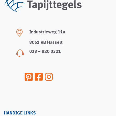
Industrieweg 11a
8061 RB Hasselt
038 – 820 0321
HANDIGE LINKS