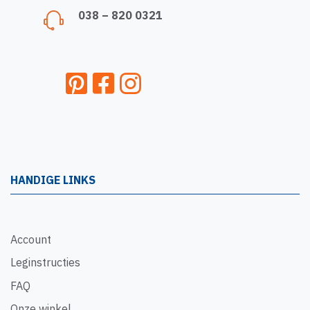
038 – 820 0321
HANDIGE LINKS
Account
Leginstructies
FAQ
Onze winkel