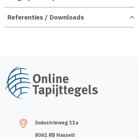
Referenties / Downloads
Industrieweg 11a
8061 RB Hasselt