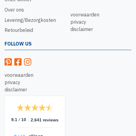
Over ons
voorwaarden
Levering/Bezorgkosten
privacy
disclaimer
Retourbeleid
FOLLOW US
voorwaarden
privacy
disclaimer
/
9.1
10
2.641 reviews