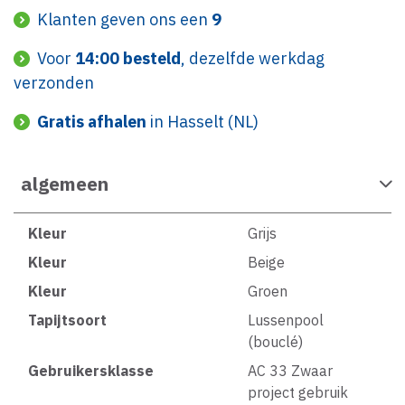
Klanten geven ons een
9
Voor
14:00 besteld
, dezelfde werkdag
verzonden
Gratis afhalen
in Hasselt (NL)
algemeen
Kleur
Grijs
Kleur
Beige
Kleur
Groen
Tapijtsoort
Lussenpool
(bouclé)
Gebruikersklasse
AC 33 Zwaar
project gebruik