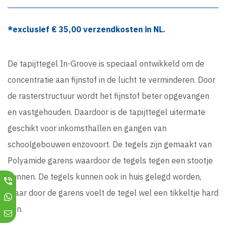
*exclusief €
35,00
verzendkosten in NL.
De tapijttegel In-Groove is speciaal ontwikkeld om de
concentratie aan fijnstof in de lucht te verminderen. Door
de rasterstructuur wordt het fijnstof beter opgevangen
en vastgehouden. Daardoor is de tapijttegel uitermate
geschikt voor inkomsthallen en gangen van
schoolgebouwen enzovoort. De tegels zijn gemaakt van
Polyamide garens waardoor de tegels tegen een stootje
kunnen. De tegels kunnen ook in huis gelegd worden,
maar door de garens voelt de tegel wel een tikkeltje hard
aan.