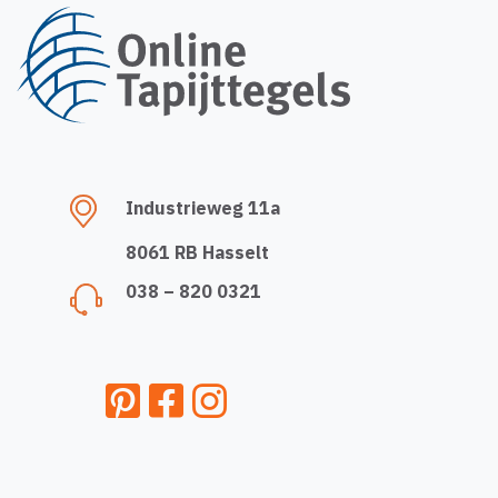
Industrieweg 11a
8061 RB Hasselt
038 – 820 0321