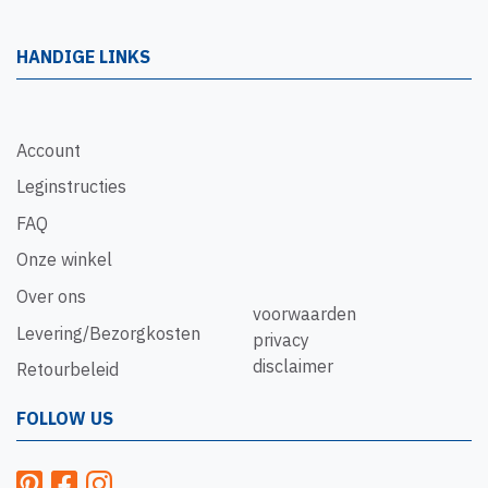
HANDIGE LINKS
Account
Leginstructies
FAQ
Onze winkel
Over ons
voorwaarden
Levering/Bezorgkosten
privacy
disclaimer
Retourbeleid
FOLLOW US