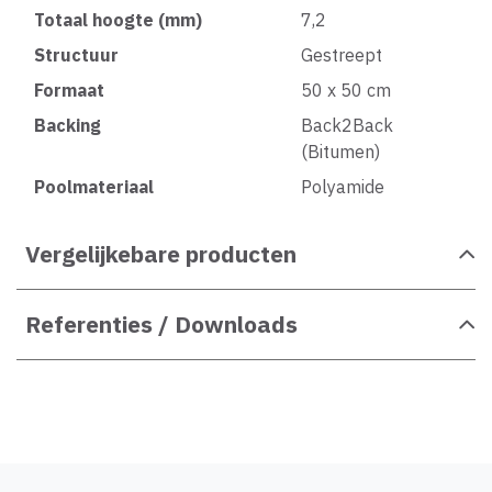
Totaal hoogte (mm)
7,2
Structuur
Gestreept
Formaat
50 x 50 cm
Backing
Back2Back
(Bitumen)
Poolmateriaal
Polyamide
Vergelijkebare producten
Referenties / Downloads