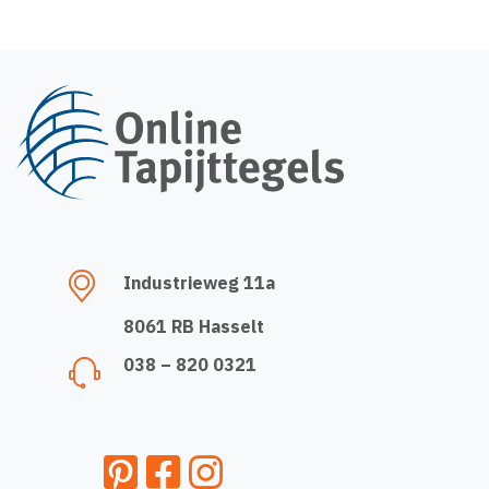
Industrieweg 11a
8061 RB Hasselt
038 – 820 0321