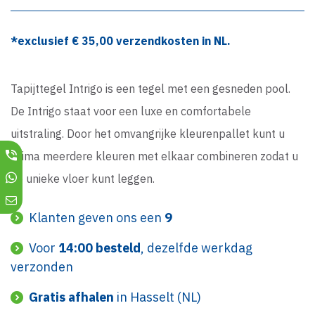
*exclusief €
35,00
verzendkosten in NL.
Tapijttegel Intrigo is een tegel met een gesneden pool.
De Intrigo staat voor een luxe en comfortabele
uitstraling. Door het omvangrijke kleurenpallet kunt u
prima meerdere kleuren met elkaar combineren zodat u
de unieke vloer kunt leggen.
Klanten geven ons een
9
Voor
14:00 besteld
, dezelfde werkdag
verzonden
Gratis afhalen
in Hasselt (NL)