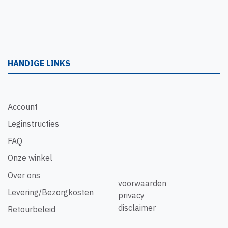
HANDIGE LINKS
Account
Leginstructies
FAQ
Onze winkel
Over ons
voorwaarden
Levering/Bezorgkosten
privacy
disclaimer
Retourbeleid