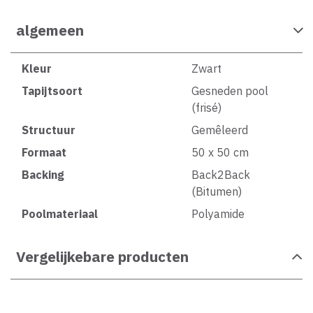
algemeen
Kleur
Zwart
Tapijtsoort
Gesneden pool
(frisé)
Structuur
Gemêleerd
Formaat
50 x 50 cm
Backing
Back2Back
(Bitumen)
Poolmateriaal
Polyamide
Vergelijkebare producten