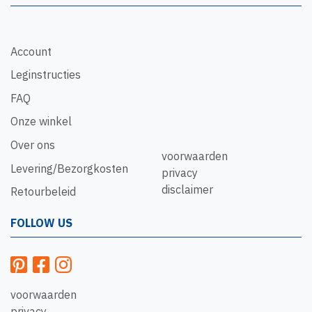
Account
Leginstructies
FAQ
Onze winkel
Over ons
voorwaarden
Levering/Bezorgkosten
privacy
disclaimer
Retourbeleid
FOLLOW US
voorwaarden
privacy