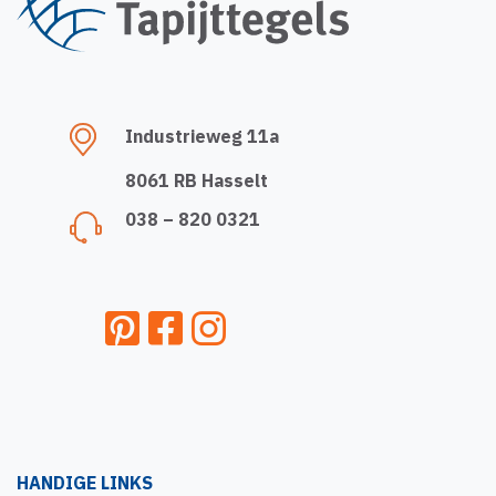
Industrieweg 11a
8061 RB Hasselt
038 – 820 0321
HANDIGE LINKS