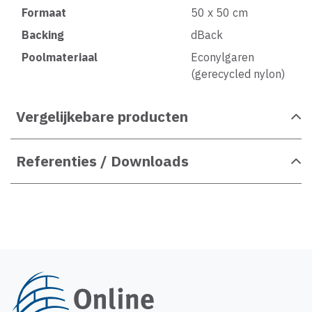
Formaat
50 x 50 cm
Backing
dBack
Poolmateriaal
Econylgaren
(gerecycled nylon)
Vergelijkebare producten
Referenties / Downloads