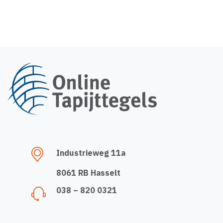
Industrieweg 11a
8061 RB Hasselt
038 – 820 0321