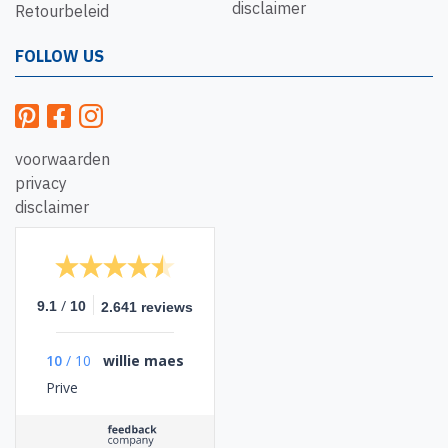
disclaimer
Retourbeleid
FOLLOW US
voorwaarden
privacy
disclaimer
/
9.1
10
2.641 reviews
10
/
10
willie maes
Prive