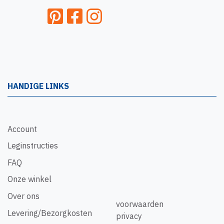
HANDIGE LINKS
Account
Leginstructies
FAQ
Onze winkel
Over ons
voorwaarden
Levering/Bezorgkosten
privacy