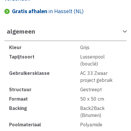
Gratis afhalen
in Hasselt (NL)
algemeen
Kleur
Grijs
Tapijtsoort
Lussenpool
(bouclé)
Gebruikersklasse
AC 33 Zwaar
project gebruik
Structuur
Gestreept
Formaat
50 x 50 cm
Backing
Back2Back
(Bitumen)
Poolmateriaal
Polyamide