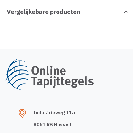
Vergelijkebare producten
Industrieweg 11a
8061 RB Hasselt