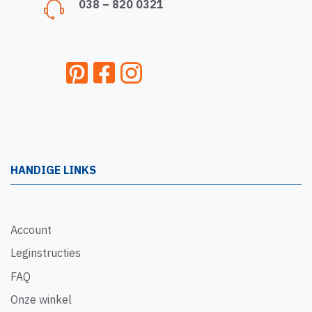
038 – 820 0321
HANDIGE LINKS
Account
Leginstructies
FAQ
Onze winkel