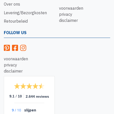
Over ons
voorwaarden
Levering/Bezorgkosten
privacy
disclaimer
Retourbeleid
FOLLOW US
voorwaarden
privacy
disclaimer
/
9.1
10
2.644 reviews
9
/
10
slijpen