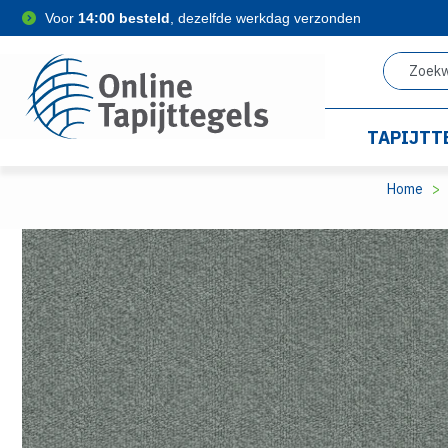
Voor
14:00 besteld
, dezelfde werkdag verzonden
TAPIJTT
Home