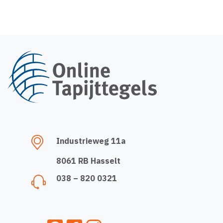
Industrieweg 11a
8061 RB Hasselt
038 – 820 0321