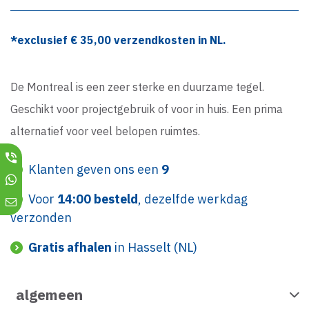
*exclusief €
35,00
verzendkosten in NL.
De Montreal is een zeer sterke en duurzame tegel.
Geschikt voor projectgebruik of voor in huis. Een prima
alternatief voor veel belopen ruimtes.
Klanten geven ons een
9
Voor
14:00 besteld
, dezelfde werkdag
verzonden
Gratis afhalen
in Hasselt (NL)
algemeen