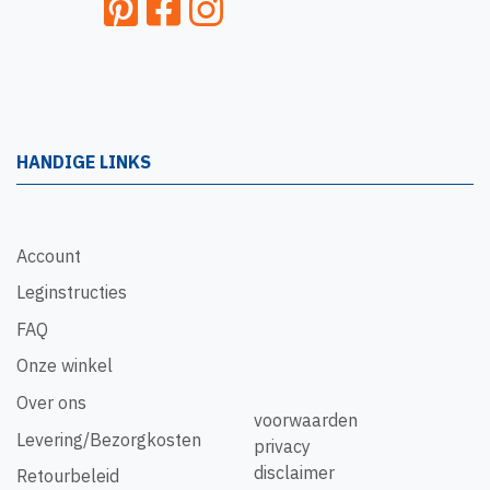
HANDIGE LINKS
Account
Leginstructies
FAQ
Onze winkel
Over ons
voorwaarden
Levering/Bezorgkosten
privacy
disclaimer
Retourbeleid