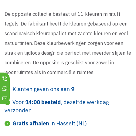
De opposite collectie bestaat uit 11 kleuren minituft
tegels. De fabrikant heeft de kleuren gebaseerd op een
scandinavisch kleurenpallet met zachte kleuren en veel
natuurtinten. Deze kleurbewerkingen zorgen voor een
strak en tijdloos design die perfect met meerder stijlen te
combineren. De opposite is geschikt voor zowel in
woonruimtes als in commerciële ruimtes.
Klanten geven ons een
9
Voor
14:00 besteld
, dezelfde werkdag
verzonden
Gratis afhalen
in Hasselt (NL)