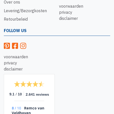
Over ons
voorwaarden
Levering/Bezorgkosten
privacy
disclaimer
Retourbeleid
FOLLOW US
voorwaarden
privacy
disclaimer
/
9.1
10
2.641 reviews
8
/
10
Remco van
Veldhoven