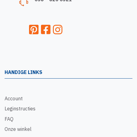
HANDIGE LINKS
Account
Leginstructies
FAQ
Onze winkel