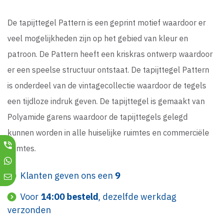
De tapijttegel Pattern is een geprint motief waardoor er
veel mogelijkheden zijn op het gebied van kleur en
patroon. De Pattern heeft een kriskras ontwerp waardoor
er een speelse structuur ontstaat. De tapijttegel Pattern
is onderdeel van de vintagecollectie waardoor de tegels
een tijdloze indruk geven. De tapijttegel is gemaakt van
Polyamide garens waardoor de tapijttegels gelegd
kunnen worden in alle huiselijke ruimtes en commerciële
ruimtes.
Klanten geven ons een
9
Voor
14:00 besteld
, dezelfde werkdag
verzonden