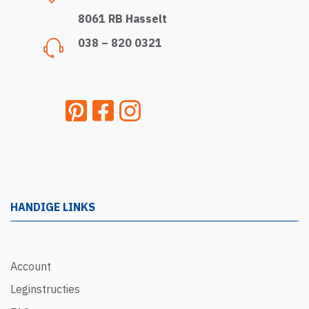
8061 RB Hasselt
038 – 820 0321
HANDIGE LINKS
Account
Leginstructies