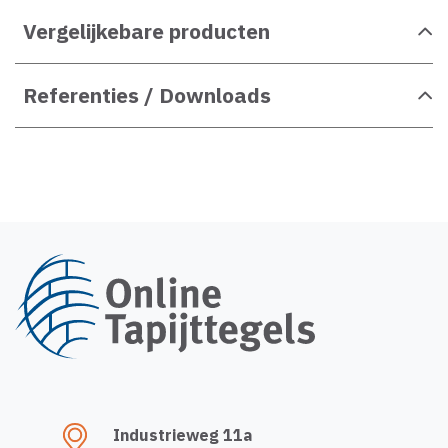
Vergelijkebare producten
Referenties / Downloads
Industrieweg 11a