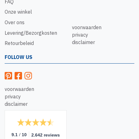
FAQ
Onze winkel
Over ons
voorwaarden
Levering/Bezorgkosten
privacy
disclaimer
Retourbeleid
FOLLOW US
voorwaarden
privacy
disclaimer
/
9.1
10
2.642 reviews