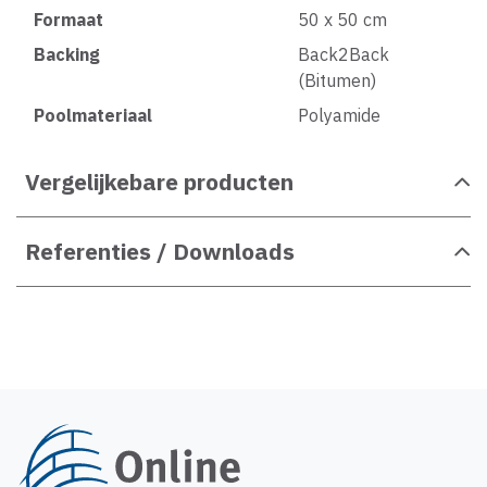
Formaat
50 x 50 cm
Backing
Back2Back
(Bitumen)
Poolmateriaal
Polyamide
Vergelijkebare producten
Referenties / Downloads