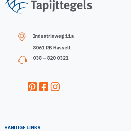
Industrieweg 11a
8061 RB Hasselt
038 – 820 0321
HANDIGE LINKS