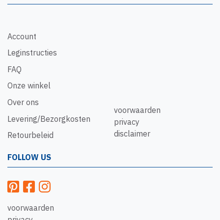
Account
Leginstructies
FAQ
Onze winkel
Over ons
voorwaarden
Levering/Bezorgkosten
privacy
disclaimer
Retourbeleid
FOLLOW US
voorwaarden
privacy