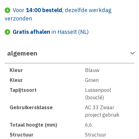
Voor
14:00 besteld
, dezelfde werkdag
verzonden
Gratis afhalen
in Hasselt (NL)
algemeen
Kleur
Blauw
Kleur
Groen
Tapijtsoort
Lussenpool
(bouclé)
Gebruikersklasse
AC 33 Zwaar
project gebruik
Totaal hoogte (mm)
6,6
Structuur
Structuur