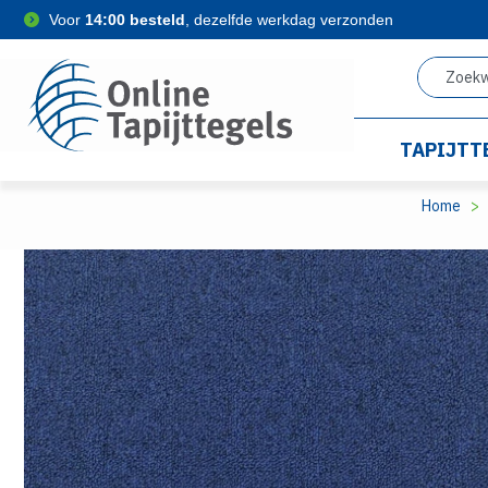
Voor
14:00 besteld
, dezelfde werkdag verzonden
TAPIJTT
Home