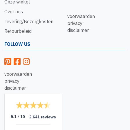
Onze winkel
Over ons
voorwaarden
Levering/Bezorgkosten
privacy
disclaimer
Retourbeleid
FOLLOW US
voorwaarden
privacy
disclaimer
/
9.1
10
2.641 reviews