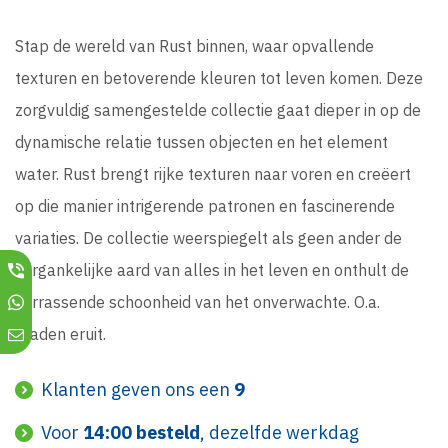
Stap de wereld van Rust binnen, waar opvallende
texturen en betoverende kleuren tot leven komen. Deze
zorgvuldig samengestelde collectie gaat dieper in op de
dynamische relatie tussen objecten en het element
water. Rust brengt rijke texturen naar voren en creëert
op die manier intrigerende patronen en fascinerende
variaties. De collectie weerspiegelt als geen ander de
vergankelijke aard van alles in het leven en onthult de
verrassende schoonheid van het onverwachte. O.a.
draden eruit.
Klanten geven ons een
9
Voor
14:00 besteld
, dezelfde werkdag