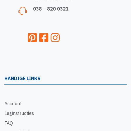
038 – 820 0321
HANDIGE LINKS
Account
Leginstructies
FAQ