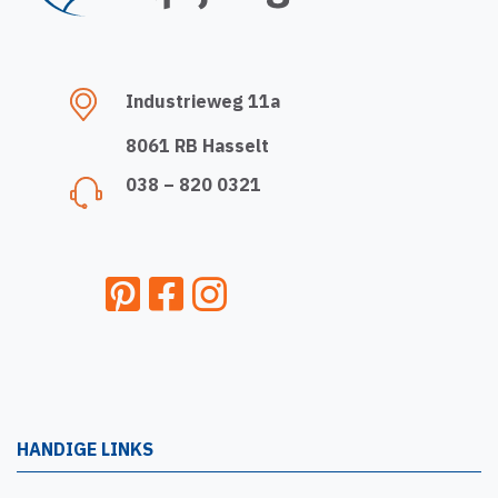
Industrieweg 11a
8061 RB Hasselt
038 – 820 0321
HANDIGE LINKS