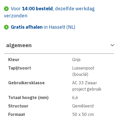
Voor
14:00 besteld
, dezelfde werkdag
verzonden
Gratis afhalen
in Hasselt (NL)
algemeen
Kleur
Grijs
Tapijtsoort
Lussenpool
(bouclé)
Gebruikersklasse
AC 33 Zwaar
project gebruik
Totaal hoogte (mm)
6,6
Structuur
Gemêleerd
Formaat
50 x 50 cm