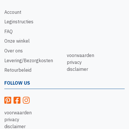
Account
Leginstructies
FAQ
Onze winkel
Over ons
voorwaarden
Levering/Bezorgkosten
privacy
disclaimer
Retourbeleid
FOLLOW US
voorwaarden
privacy
disclaimer