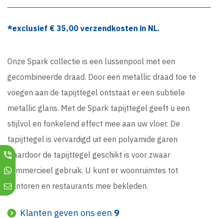
*exclusief €
35,00
verzendkosten in NL.
Onze Spark collectie is een lussenpool met een
gecombineerde draad. Door een metallic draad toe te
voegen aan de tapijttegel ontstaat er een subtiele
metallic glans. Met de Spark tapijttegel geeft u een
stijlvol en fonkelend effect mee aan uw vloer. De
tapijttegel is vervardigd uit een polyamide garen
waardoor de tapijttegel geschikt is voor zwaar
commercieel gebruik. U kunt er woonruimtes tot
kantoren en restaurants mee bekleden.
Klanten geven ons een
9