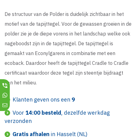
De structuur van de Polder is duidelijk zichtbaar in het
motief van de tapijttegel. Voor de gewassen groeien in de
polder zie je de diepe vorens in het landschap welke ook
nageboodst zijn in de tapijttegel. De tapijttegel is
gemaakt van Econylgarens in combinatie met een
ecoback. Daardoor heeft de tapijttegel Cradle to Cradle
certificaat waardoor deze tegel zijn steentje bijdraagt
aan het milieu.
Klanten geven ons een
9
Voor
14:00 besteld
, dezelfde werkdag
verzonden
Gratis afhalen
in Hasselt (NL)