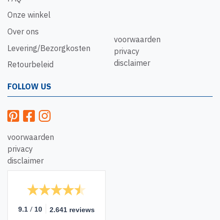
Onze winkel
Over ons
voorwaarden
Levering/Bezorgkosten
privacy
disclaimer
Retourbeleid
FOLLOW US
voorwaarden
privacy
disclaimer
/
9.1
10
2.641 reviews