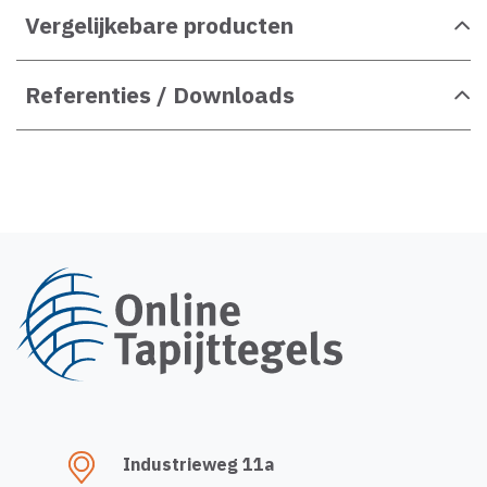
Vergelijkebare producten
Referenties / Downloads
Industrieweg 11a