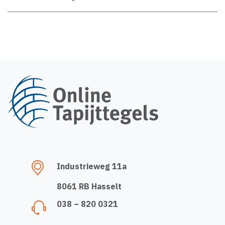
Industrieweg 11a
8061 RB Hasselt
038 – 820 0321