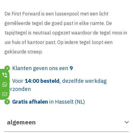
De First Forward is een lussenpool met een licht
gemêleerde tegel die goed past in elke ruimte. De
tapijttegel is neutraal opgezet waardoor de tegel mooi in
uw huis of kantoor past. Op iedere tegel loopt een
gekleurde streep.
Klanten geven ons een
9
Voor
14:00 besteld
, dezelfde werkdag
verzonden
Gratis afhalen
in Hasselt (NL)
algemeen