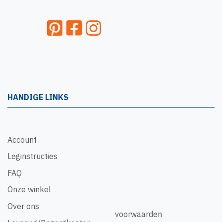
HANDIGE LINKS
Account
Leginstructies
FAQ
Onze winkel
Over ons
voorwaarden