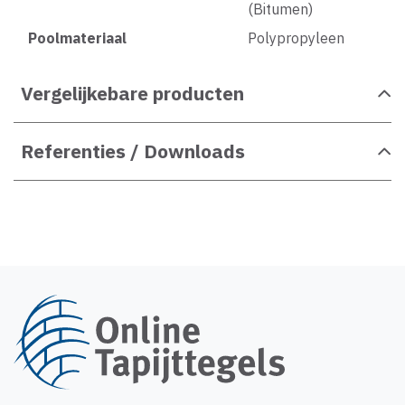
(Bitumen)
Poolmateriaal
Polypropyleen
Vergelijkebare producten
Referenties / Downloads