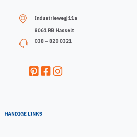
Industrieweg 11a
8061 RB Hasselt
038 – 820 0321
HANDIGE LINKS