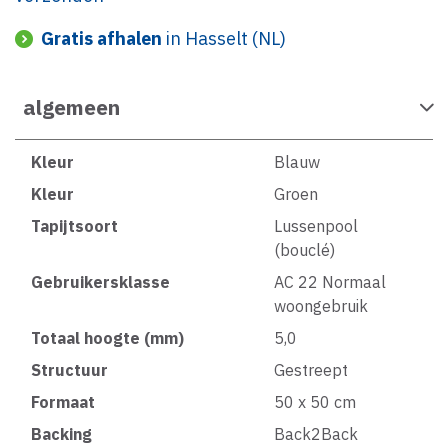
Gratis afhalen
in Hasselt (NL)
algemeen
Kleur
Blauw
Kleur
Groen
Tapijtsoort
Lussenpool
(bouclé)
Gebruikersklasse
AC 22 Normaal
woongebruik
Totaal hoogte (mm)
5,0
Structuur
Gestreept
Formaat
50 x 50 cm
Backing
Back2Back