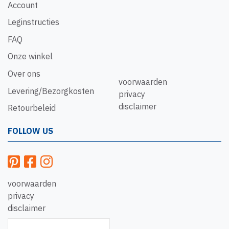
Account
Leginstructies
FAQ
Onze winkel
Over ons
voorwaarden
Levering/Bezorgkosten
privacy
disclaimer
Retourbeleid
FOLLOW US
voorwaarden
privacy
disclaimer