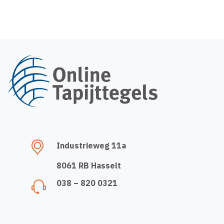
Industrieweg 11a
8061 RB Hasselt
038 – 820 0321