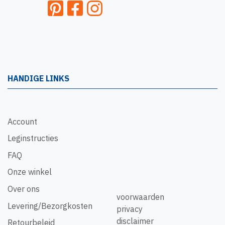
HANDIGE LINKS
Account
Leginstructies
FAQ
Onze winkel
Over ons
voorwaarden
Levering/Bezorgkosten
privacy
disclaimer
Retourbeleid