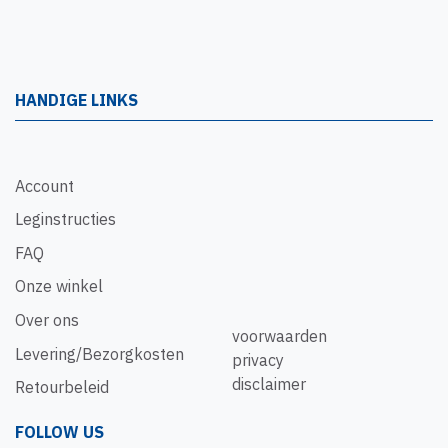
HANDIGE LINKS
Account
Leginstructies
FAQ
Onze winkel
Over ons
voorwaarden
Levering/Bezorgkosten
privacy
disclaimer
Retourbeleid
FOLLOW US