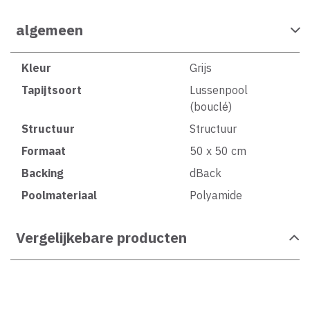
algemeen
Kleur
Grijs
Tapijtsoort
Lussenpool
(bouclé)
Structuur
Structuur
Formaat
50 x 50 cm
Backing
dBack
Poolmateriaal
Polyamide
Vergelijkebare producten